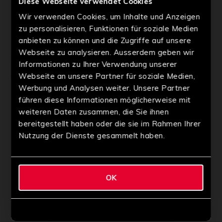
Diese Webseite verwendet Cookies
Wir verwenden Cookies, um Inhalte und Anzeigen
zu personalisieren, Funktionen für soziale Medien
anbieten zu können und die Zugriffe auf unsere
Webseite zu analysieren. Ausserdem geben wir
Informationen zu Ihrer Verwendung unserer
Webseite an unsere Partner für soziale Medien,
Werbung und Analysen weiter. Unsere Partner
führen diese Informationen möglicherweise mit
Erfahrene und professionelle Dealer führen mit
weiteren Daten zusammen, die Sie ihnen
Kompetenz und Eleganz durch das Spiel, während
bereitgestellt haben oder die sie im Rahmen Ihrer
Sie vollends in die authentische Casino Atmosphäre
eintauchen und dieses ultimative Blackjack Erlebnis
Nutzung der Dienste gesammelt haben.
geniessen können.
Mehr über Blackjack und wie Sie ein echtes
Blackjack-Ass werden können, erfahren Sie in
OK
unserem
Blackjack-Blogartikel
.
Das ultimative