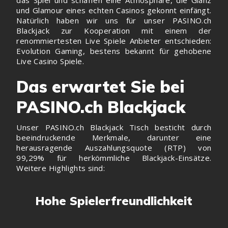
das Spiel und schaffen eine Atmosphäre, die Glanz
und Glamour eines echten Casinos gekonnt einfängt.
Natürlich haben wir uns für unser PASINO.ch
Blackjack zur Kooperation mit einem der
renommiertesten Live Spiele Anbieter entschieden:
Evolution Gaming, bestens bekannt für gehobene
Live Casino Spiele.
Das erwartet Sie bei
PASINO.ch Blackjack
Unser PASINO.ch Blackjack Tisch besticht durch
beeindruckende Merkmale, darunter eine
herausragende Auszahlungsquote (RTP) von
99,29% für herkömmliche Blackjack-Einsätze.
Weitere Highlights sind:
Hohe Spielerfreundlichkeit