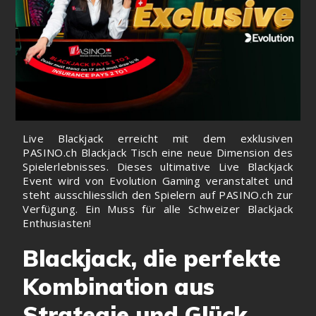
Live Blackjack erreicht mit dem exklusiven
PASINO.ch Blackjack Tisch eine neue Dimension des
Spielerlebnisses. Dieses ultimative Live Blackjack
Event wird von Evolution Gaming veranstaltet und
steht ausschliesslich den Spielern auf PASINO.ch zur
Verfügung. Ein Muss für alle Schweizer Blackjack
Enthusiasten!
Blackjack, die perfekte
Kombination aus
Strategie und Glück