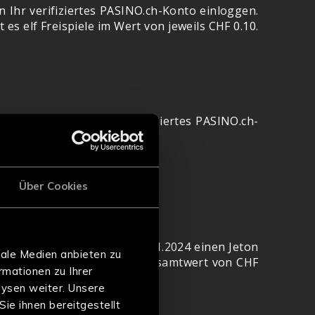
n Ihr verifiziertes PASINO.ch-Konto einloggen.
 es elf Freispiele im Wert von jeweils CHF 0.10.
für benötigen, ist ein verifiziertes PASINO.ch-
n
!
Über Cookies
ad
 täglich vom 28.10. bis 24.11.2024 einen Jeton
iale Medien anbieten zu
und fantastische Preise im Gesamtwert von CHF
rmationen zu Ihrer
s mehr.
ysen weiter. Unsere
ie ihnen bereitgestellt