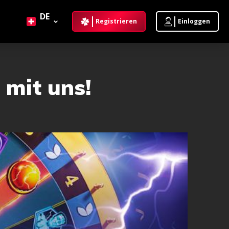
DE
Registrieren
Einloggen
 mit uns!