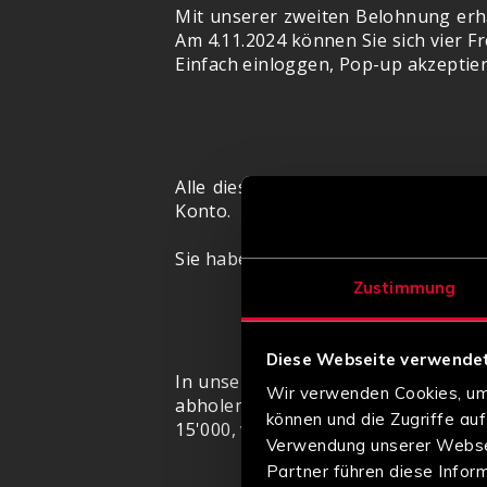
Mit unserer zweiten Belohnung erhal
Am 4.11.2024 können Sie sich vier Fr
Einfach einloggen, Pop-up akzeptie
Alle diese Belohnungen können Sie s
Konto.
Sie haben noch kein Konto? Dann kö
Zustimmung
Diese Webseite verwendet
In unserem Casino du Lac de Genève 
Wir verwenden Cookies, um 
abholen und damit das Glücksrad dr
können und die Zugriffe au
15'000, wie beispielsweise Hightec
Verwendung unserer Websei
Partner führen diese Infor