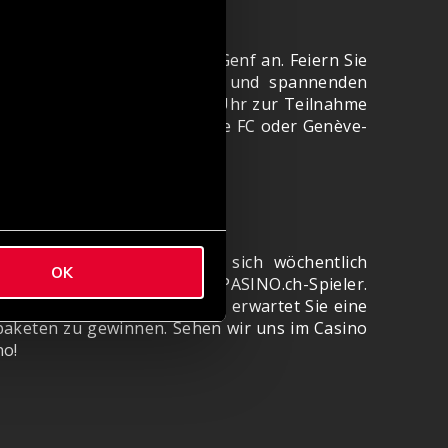
urtstagsparty
 steht im Casino du Lac in Genf an. Feiern Sie
 Live Musik, Entertainment und spannenden
no du Lac von 18.00 bis 21.00 Uhr zur Teilnahme
ets für ein Spiel des Servette FC oder Genève-
rraschungen.
 Vier Wochen können Sie sich wöchentlich
OK
 vier! Zumindest für alle PASINO.ch-Spieler.
. Am 16.11.2024, ab 18 Uhr, erwartet Sie eine
nkpaketen zu gewinnen. Sehen wir uns im Casino
no!