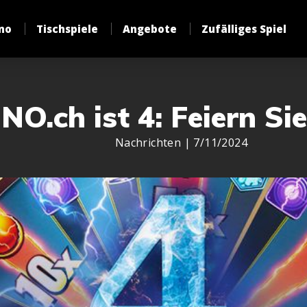
ino
Tischspiele
Angebote
Zufälliges Spiel
NO.ch ist 4: Feiern Sie
Nachrichten | 7/11/2024