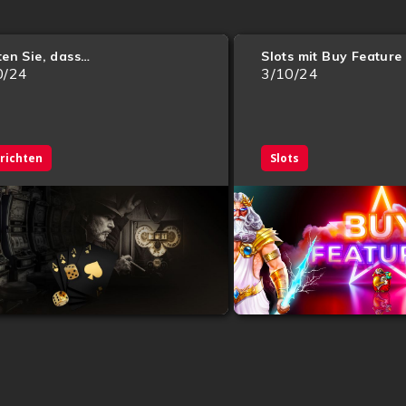
en Sie, dass…
Slots mit Buy Feature
0/24
3/10/24
richten
Slots