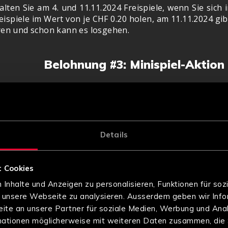
ten Sie am 4. und 11.11.2024 Freispiele, wenn Sie sich i
eispiele im Wert von je CHF 0.20 holen, am 11.11.2024 gibt
ren und schon kann es losgehen.
Belohnung #3: Minispiel-Aktion
ich vom 28.10. bis 24.11.2024 abholen. Alles, was Sie da
nnen Sie jetzt in wenigen Minuten ein
Konto registriere
Details
Belohnung #4: PASINO.ch-Glücksr
 Cookies
wartet noch eine Überraschung auf Sie: Hier können Sie
Inhalte und Anzeigen zu personalisieren, Funktionen für soz
ehen. Wir verlosen insgesamt über 500'000 Freispiele 
f unsere Webseite zu analysieren. Ausserdem geben wir Info
h-Geschenke, Luxus-Accessoires und Lederwaren und viele
te an unsere Partner für soziale Medien, Werbung und Anal
mationen möglicherweise mit weiteren Daten zusammen, die S