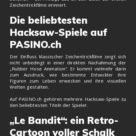
Zeichentrickfilme erinnert.
Die beliebtesten
Hacksaw-Spiele auf
PASINO.ch
Der Einfluss klassischer Zeichentrickfilme zeigt sich
nicht unbedingt in einer direkten Nachahmung der
„Rubber Hose Animation“. Er kommt vielmehr darin
zum Ausdruck, wie bestimmte Entwickler ihre
Figuren zum Leben erwecken und ihre visuellen
Welten gestalten.
Auf PASINO.ch gehören mehrere Hacksaw-Spiele zu
den beliebtesten Titeln der Spieler.
„Le Bandit“: ein Retro-
Cartoon voller Schalk