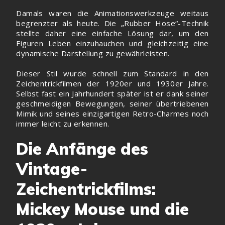
Damals waren die Animationswerkzeuge weitaus
begrenzter als heute. Die „Rubber Hose“-Technik
stellte daher eine einfache Lösung dar, um den
Figuren Leben einzuhauchen und gleichzeitig eine
dynamische Darstellung zu gewährleisten.
Dieser Stil wurde schnell zum Standard in den
Zeichentrickfilmen der 1920er und 1930er Jahre.
Selbst fast ein Jahrhundert später ist er dank seiner
geschmeidigen Bewegungen, seiner übertriebenen
Mimik und seines einzigartigen Retro-Charmes noch
immer leicht zu erkennen.
Die Anfänge des
Vintage-
Zeichentrickfilms:
Mickey Mouse und die