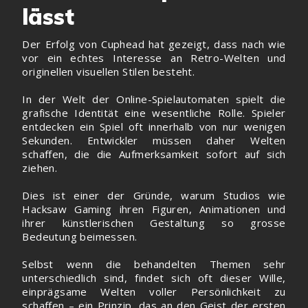
lässt
Der Erfolg von Cuphead hat gezeigt, dass nach wie
vor ein echtes Interesse an Retro-Welten und
originellen visuellen Stilen besteht.
In der Welt der Online-Spielautomaten spielt die
grafische Identität eine wesentliche Rolle. Spieler
entdecken ein Spiel oft innerhalb von nur wenigen
Sekunden. Entwickler müssen daher Welten
schaffen, die die Aufmerksamkeit sofort auf sich
ziehen.
Dies ist einer der Gründe, warum Studios wie
Hacksaw Gaming ihren Figuren, Animationen und
ihrer künstlerischen Gestaltung so grosse
Bedeutung beimessen.
Selbst wenn die behandelten Themen sehr
unterschiedlich sind, findet sich oft dieser Wille,
einprägsame Welten voller Persönlichkeit zu
schaffen – ein Prinzip, das an den Geist der ersten