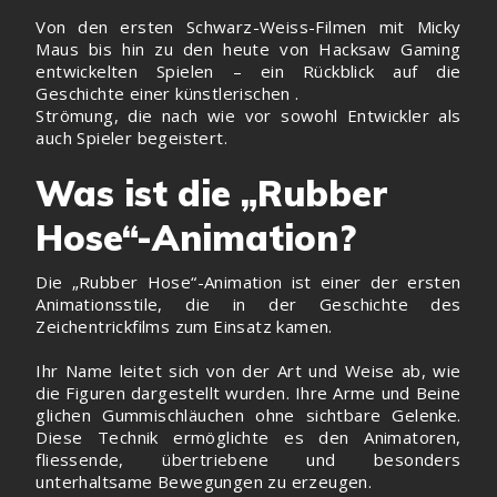
Von den ersten Schwarz-Weiss-Filmen mit Micky
Maus bis hin zu den heute von Hacksaw Gaming
entwickelten Spielen – ein Rückblick auf die
Geschichte einer künstlerischen .
Strömung, die nach wie vor sowohl Entwickler als
auch Spieler begeistert.
Was ist die „Rubber
Hose“-Animation?
Die „Rubber Hose“-Animation ist einer der ersten
Animationsstile, die in der Geschichte des
Zeichentrickfilms zum Einsatz kamen.
Ihr Name leitet sich von der Art und Weise ab, wie
die Figuren dargestellt wurden. Ihre Arme und Beine
glichen Gummischläuchen ohne sichtbare Gelenke.
Diese Technik ermöglichte es den Animatoren,
fliessende, übertriebene und besonders
unterhaltsame Bewegungen zu erzeugen.