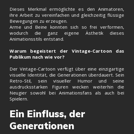
Dieses Merkmal ermöglichte es den Animatoren,
ihre Arbeit zu vereinfachen und gleichzeitig flüssige
Bewegungen zu erzeugen.
Arme und Beine konnten sich so frei verformen,
wodurch die ganz eigene Ästhetik dieses
Animationsstils entstand.
Warum begeistert der Vintage-Cartoon das
Publikum nach wie vor?
Der Vintage-Cartoon verfügt über eine einzigartige
visuelle Identität, die Generationen überdauert. Sein
Retro-Stil, sein visueller Humor und seine
ausdrucksstarken Figuren wecken weiterhin die
Neugier sowohl bei Animationsfans als auch bei
Spielern.
Ein Einfluss, der
Generationen