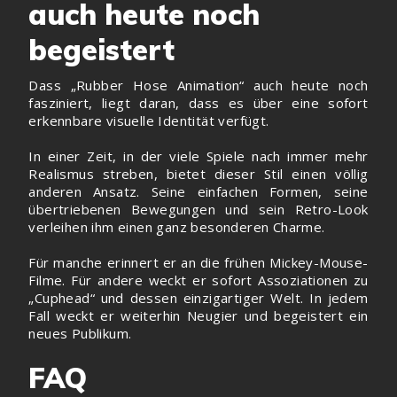
auch heute noch
begeistert
Dass „Rubber Hose Animation“ auch heute noch
fasziniert, liegt daran, dass es über eine sofort
erkennbare visuelle Identität verfügt.
In einer Zeit, in der viele Spiele nach immer mehr
Realismus streben, bietet dieser Stil einen völlig
anderen Ansatz. Seine einfachen Formen, seine
übertriebenen Bewegungen und sein Retro-Look
verleihen ihm einen ganz besonderen Charme.
Für manche erinnert er an die frühen Mickey-Mouse-
Filme. Für andere weckt er sofort Assoziationen zu
„Cuphead“ und dessen einzigartiger Welt. In jedem
Fall weckt er weiterhin Neugier und begeistert ein
neues Publikum.
FAQ