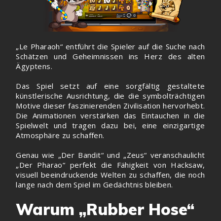
„Le Pharaoh“ entführt die Spieler auf die Suche nach
Schätzen und Geheimnissen ins Herz des alten
Ägyptens.
Das Spiel setzt auf eine sorgfältig gestaltete
künstlerische Ausrichtung, die die symbolträchtigen
Motive dieser faszinierenden Zivilisation hervorhebt.
Die Animationen verstärken das Eintauchen in die
Spielwelt und tragen dazu bei, eine einzigartige
Atmosphäre zu schaffen.
Genau wie „Der Bandit“ und „Zeus“ veranschaulicht
„Der Pharao“ perfekt die Fähigkeit von Hacksaw,
visuell beeindruckende Welten zu schaffen, die noch
lange nach dem Spiel im Gedächtnis bleiben.
Warum „Rubber Hose“