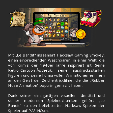
Mit „Le Bandit“ inszeniert Hacksaw Gaming Smokey,
einen einbrechenden Waschbären, in einer Welt, die
von Krimis der 1940er Jahre inspiriert ist. Seine
Retro-Cartoon-Ästhetik, seine ausdrucksstarken
Figuren und seine humorvollen Animationen erinnern
an den Geist der Zeichentrickfilme, die die „Rubber
Hose Animation“ populär gemacht haben.
Dank seiner einzigartigen visuellen Identität und
seiner modernen Spielmechaniken gehört „Le
Bandit“ zu den beliebtesten Hacksaw-Spielen der
Spieler auf PASINO.ch.