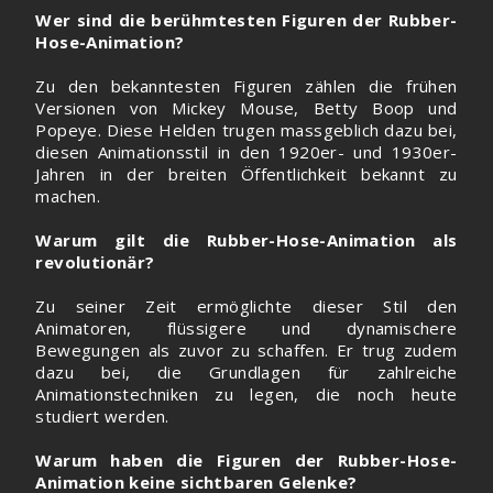
Wer sind die berühmtesten Figuren der Rubber-
Hose-Animation?
Zu den bekanntesten Figuren zählen die frühen
Versionen von Mickey Mouse, Betty Boop und
Popeye. Diese Helden trugen massgeblich dazu bei,
diesen Animationsstil in den 1920er- und 1930er-
Jahren in der breiten Öffentlichkeit bekannt zu
machen.
Warum gilt die Rubber-Hose-Animation als
revolutionär?
Zu seiner Zeit ermöglichte dieser Stil den
Animatoren, flüssigere und dynamischere
Bewegungen als zuvor zu schaffen. Er trug zudem
dazu bei, die Grundlagen für zahlreiche
Animationstechniken zu legen, die noch heute
studiert werden.
Warum haben die Figuren der Rubber-Hose-
Animation keine sichtbaren Gelenke?