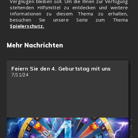
Vergnügen bleiben soll. Um die Ihnen zur Verfügung
stehenden Hilfsmittel zu entdecken und weitere
Informationen zu diesem Thema zu erhalten,
besuchen Sie unsere Seite zum Thema
Spielerschutz.
Mehr Nachrichten
Feiern Sie den 4. Geburtstag mit uns
7/11/24