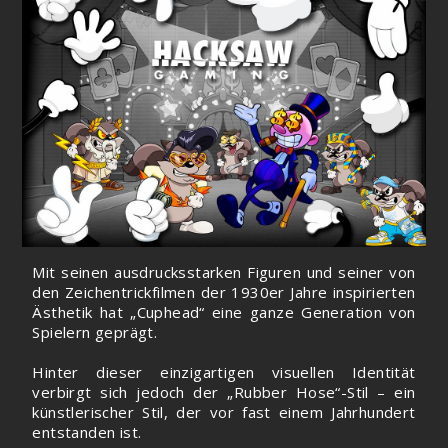
Mit seinen ausdrucksstarken Figuren und seiner von
den Zeichentrickfilmen der 1930er Jahre inspirierten
Ästhetik hat „Cuphead“ eine ganze Generation von
Spielern geprägt.
Hinter dieser einzigartigen visuellen Identität
verbirgt sich jedoch der „Rubber Hose“-Stil – ein
künstlerischer Stil, der vor fast einem Jahrhundert
entstanden ist.