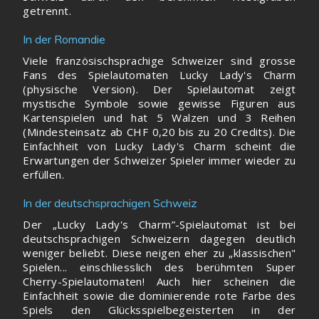
getrennt.
In der Romandie
Viele französischsprachige Schweizer sind grosse
Fans des Spielautomaten Lucky Lady's Charm
(physische Version). Der Spielautomat zeigt
mystische Symbole sowie gewisse Figuren aus
Kartenspielen und hat 5 Walzen und 3 Reihen
(Mindesteinsatz ab CHF 0,20 bis zu 20 Credits). Die
Einfachheit von Lucky Lady's Charm scheint die
Erwartungen der Schweizer Spieler immer wieder zu
erfüllen.
In der deutschsprachigen Schweiz
Der „Lucky Lady's Charm”-Spielautomat ist bei
deutschsprachigen Schweizern dagegen deutlich
weniger beliebt. Diese neigen eher zu „klassischen"
Spielen... einschliesslich des berühmten Super
Cherry-Spielautomaten! Auch hier scheinen die
Einfachheit sowie die dominierende rote Farbe des
Spiels den Glücksspielbegeisterten in der