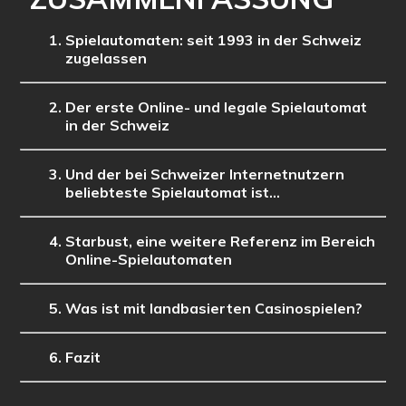
Spielautomaten: seit 1993 in der Schweiz
zugelassen
Der erste Online- und legale Spielautomat
in der Schweiz
Und der bei Schweizer Internetnutzern
beliebteste Spielautomat ist...
Starbust, eine weitere Referenz im Bereich
Online-Spielautomaten
Was ist mit landbasierten Casinospielen?
Fazit