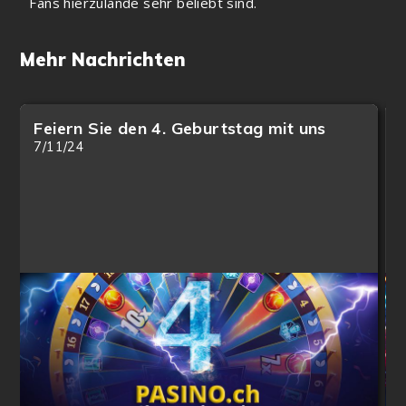
Fans hierzulande sehr beliebt sind.
Mehr Nachrichten
Feiern Sie den 4. Geburtstag mit uns
7/11/24