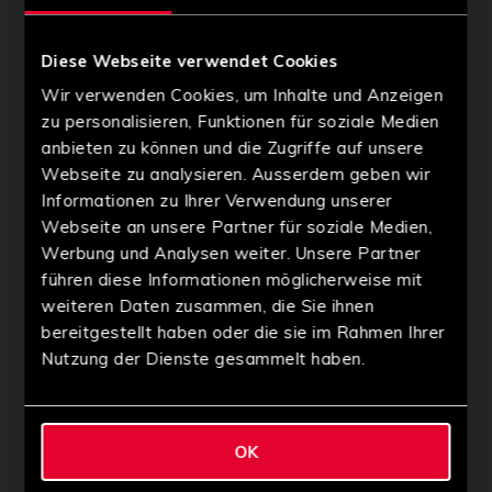
Ein weiterer Spielautomat, der von Schweizer
Spielern besonders geschätzt wird, ist Starbust.
Diese Webseite verwendet Cookies
Dieses von NetEnt entworfene Spiel bietet 5
Wir verwenden Cookies, um Inhalte und Anzeigen
Walzen und 3 Reihen mit 10 Gewinnlinien. Die
zu personalisieren, Funktionen für soziale Medien
berühmte Zahl 7 sowie die typischen Bar-Symbole
sind natürlich auch vorhanden. Die Frucht-Symbole
anbieten zu können und die Zugriffe auf unsere
werden hier jedoch durch Smaragde in funkelnden
Webseite zu analysieren. Ausserdem geben wir
Farben ersetzt. Die maximale Auszahlung bei diesen
Informationen zu Ihrer Verwendung unserer
Spielautomaten beträgt 50.000 Credits... dass ein
Webseite an unsere Partner für soziale Medien,
solcher Jackpot Ihr Leben maximal versüsst, ist
Werbung und Analysen weiter. Unsere Partner
sicherliche keine Überraschung.
führen diese Informationen möglicherweise mit
Dieser zweite gefragte Online Spielautomaten ist
weiteren Daten zusammen, die Sie ihnen
ebenso bei PASINO.ch verfügbar. Zögern Sie nicht,
bereitgestellt haben oder die sie im Rahmen Ihrer
dieses "Muss"-Spiel direkt auszuprobieren!
Nutzung der Dienste gesammelt haben.
Was ist mit
landbasierten
OK