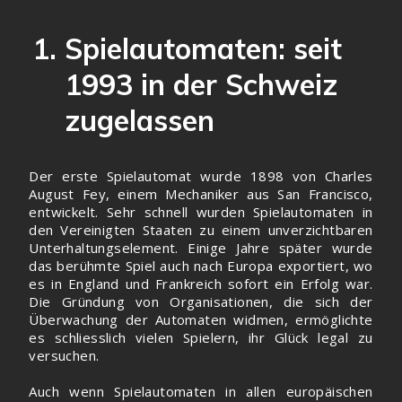
Spielautomaten: seit
1993 in der Schweiz
zugelassen
Der erste Spielautomat wurde 1898 von Charles
August Fey, einem Mechaniker aus San Francisco,
entwickelt. Sehr schnell wurden Spielautomaten in
den Vereinigten Staaten zu einem unverzichtbaren
Unterhaltungselement. Einige Jahre später wurde
das berühmte Spiel auch nach Europa exportiert, wo
es in England und Frankreich sofort ein Erfolg war.
Die Gründung von Organisationen, die sich der
Überwachung der Automaten widmen, ermöglichte
es schliesslich vielen Spielern, ihr Glück legal zu
versuchen.
Auch wenn Spielautomaten in allen europäischen