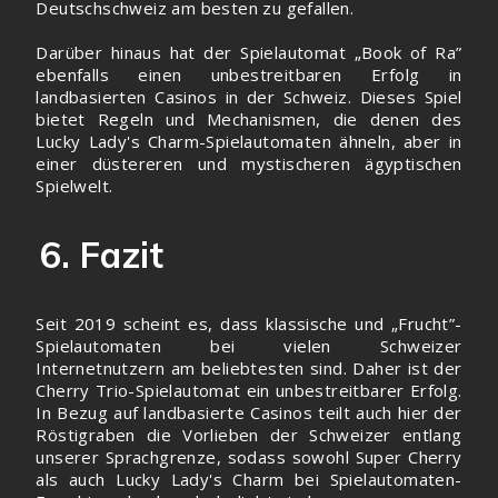
Deutschschweiz am besten zu gefallen.
Darüber hinaus hat der Spielautomat „Book of Ra”
ebenfalls einen unbestreitbaren Erfolg in
landbasierten Casinos in der Schweiz. Dieses Spiel
bietet Regeln und Mechanismen, die denen des
Lucky Lady's Charm-Spielautomaten ähneln, aber in
einer düstereren und mystischeren ägyptischen
Spielwelt.
Fazit
Seit 2019 scheint es, dass klassische und „Frucht”-
Spielautomaten bei vielen Schweizer
Internetnutzern am beliebtesten sind. Daher ist der
Cherry Trio-Spielautomat ein unbestreitbarer Erfolg.
In Bezug auf landbasierte Casinos teilt auch hier der
Röstigraben die Vorlieben der Schweizer entlang
unserer Sprachgrenze, sodass sowohl Super Cherry
als auch Lucky Lady's Charm bei Spielautomaten-