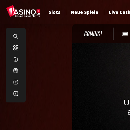
Slots
Neue Spiele
Live Cas