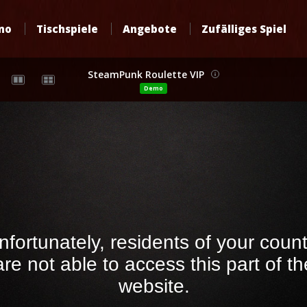
ino
Tischspiele
Angebote
Zufälliges Spiel
SteamPunk Roulette VIP
Demo