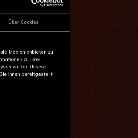
Über Cookies
iale Medien anbieten zu
rmationen zu Ihrer
ysen weiter. Unsere
ie ihnen bereitgestellt