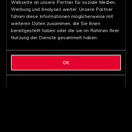
Webseite an unsere Partner für soziale Medien,
Werbung und Analysen weiter. Unsere Partner
führen diese Informationen möglicherweise mit
weiteren Daten zusammen, die Sie ihnen
bereitgestellt haben oder die sie im Rahmen Ihrer
Nutzung der Dienste gesammelt haben.
OK