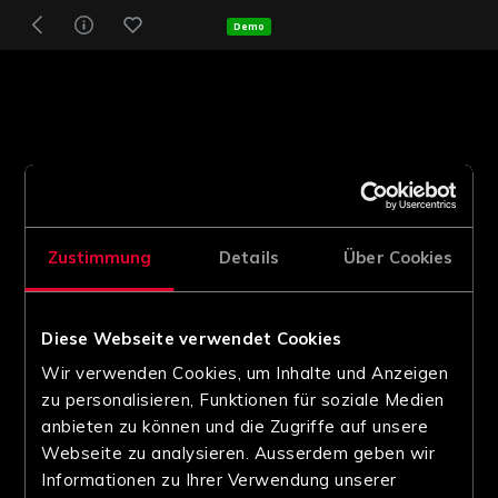
Demo
Zustimmung
Details
Über Cookies
Diese Webseite verwendet Cookies
Wir verwenden Cookies, um Inhalte und Anzeigen
zu personalisieren, Funktionen für soziale Medien
anbieten zu können und die Zugriffe auf unsere
Webseite zu analysieren. Ausserdem geben wir
Informationen zu Ihrer Verwendung unserer