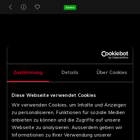
Demo
Zustimmung
Details
Über Cookies
Diese Webseite verwendet Cookies
Wir verwenden Cookies, um Inhalte und Anzeigen
zu personalisieren, Funktionen für soziale Medien
anbieten zu können und die Zugriffe auf unsere
Webseite zu analysieren. Ausserdem geben wir
Informationen zu Ihrer Verwendung unserer