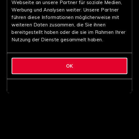
Webseite an unsere Partner für soziale Medien,
Werbung und Analysen weiter. Unsere Partner
führen diese Informationen möglicherweise mit
weiteren Daten zusammen, die Sie ihnen
bereitgestellt haben oder die sie im Rahmen Ihrer
Nutzung der Dienste gesammelt haben.
OK