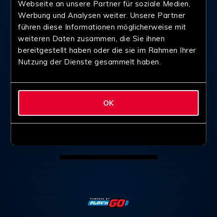
Webseite an unsere Partner für soziale Medien,
Werbung und Analysen weiter. Unsere Partner
führen diese Informationen möglicherweise mit
weiteren Daten zusammen, die Sie ihnen
bereitgestellt haben oder die sie im Rahmen Ihrer
Nutzung der Dienste gesammelt haben.
OK