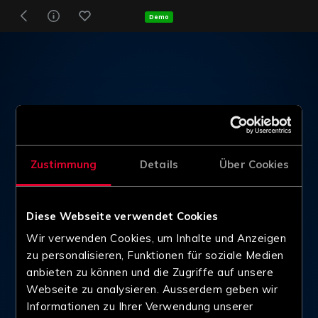
Demo
Zustimmung
Details
Über Cookies
Diese Webseite verwendet Cookies
Wir verwenden Cookies, um Inhalte und Anzeigen
zu personalisieren, Funktionen für soziale Medien
anbieten zu können und die Zugriffe auf unsere
Webseite zu analysieren. Ausserdem geben wir
Informationen zu Ihrer Verwendung unserer