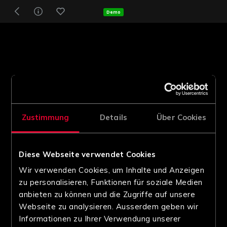
Demo
Zustimmung
Details
Über Cookies
Diese Webseite verwendet Cookies
Wir verwenden Cookies, um Inhalte und Anzeigen
zu personalisieren, Funktionen für soziale Medien
anbieten zu können und die Zugriffe auf unsere
Webseite zu analysieren. Ausserdem geben wir
Informationen zu Ihrer Verwendung unserer