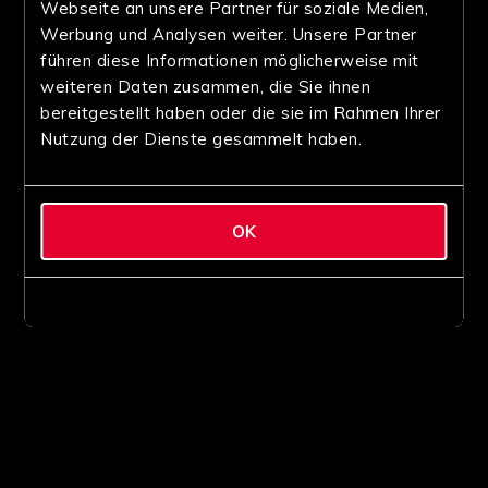
Webseite an unsere Partner für soziale Medien,
Werbung und Analysen weiter. Unsere Partner
führen diese Informationen möglicherweise mit
weiteren Daten zusammen, die Sie ihnen
bereitgestellt haben oder die sie im Rahmen Ihrer
Nutzung der Dienste gesammelt haben.
OK