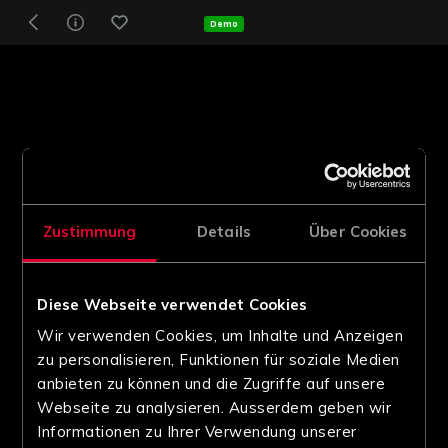
Demo
Zustimmung
Details
Über Cookies
Diese Webseite verwendet Cookies
Wir verwenden Cookies, um Inhalte und Anzeigen
zu personalisieren, Funktionen für soziale Medien
anbieten zu können und die Zugriffe auf unsere
Webseite zu analysieren. Ausserdem geben wir
Informationen zu Ihrer Verwendung unserer