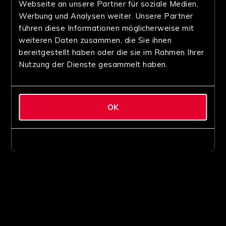
Webseite an unsere Partner für soziale Medien,
Werbung und Analysen weiter. Unsere Partner
führen diese Informationen möglicherweise mit
weiteren Daten zusammen, die Sie ihnen
bereitgestellt haben oder die sie im Rahmen Ihrer
Nutzung der Dienste gesammelt haben.
OK