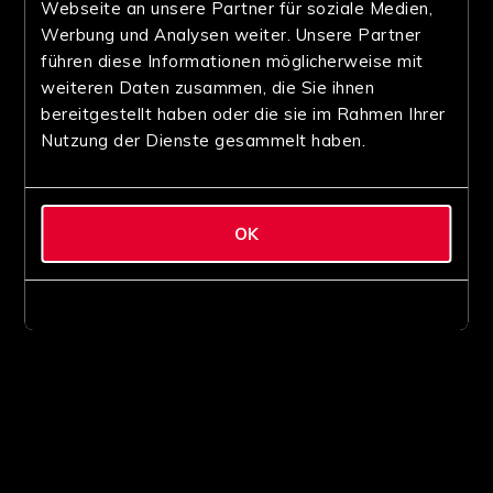
Webseite an unsere Partner für soziale Medien,
Werbung und Analysen weiter. Unsere Partner
führen diese Informationen möglicherweise mit
weiteren Daten zusammen, die Sie ihnen
bereitgestellt haben oder die sie im Rahmen Ihrer
Nutzung der Dienste gesammelt haben.
OK