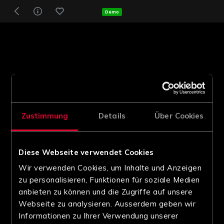
Demo
Zustimmung
Details
Über Cookies
Diese Webseite verwendet Cookies
Wir verwenden Cookies, um Inhalte und Anzeigen
zu personalisieren, Funktionen für soziale Medien
anbieten zu können und die Zugriffe auf unsere
Webseite zu analysieren. Ausserdem geben wir
Informationen zu Ihrer Verwendung unserer