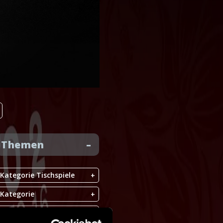
-
Themen
Kategorie
Tischspiele
+
Kategorie
+
Kategorie
+