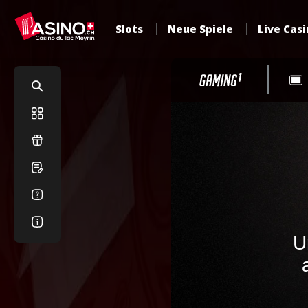
Slots
Neue Spiele
Live Cas