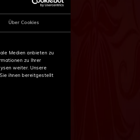
Über Cookies
iale Medien anbieten zu
rmationen zu Ihrer
ysen weiter. Unsere
ie ihnen bereitgestellt