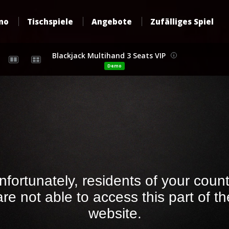
ino
Tischspiele
Angebote
Zufälliges Spiel
Blackjack Multihand 3 Seats VIP
Demo