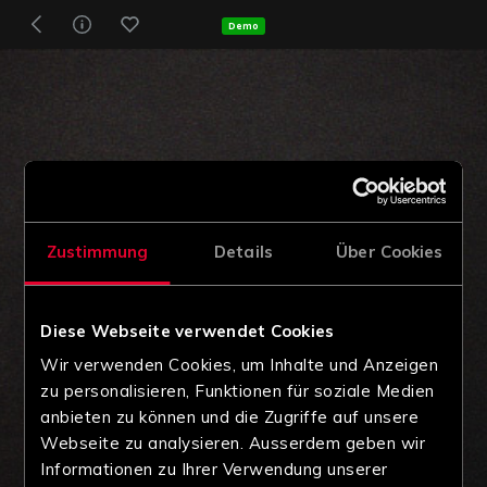
Demo
Zustimmung
Details
Über Cookies
Diese Webseite verwendet Cookies
Wir verwenden Cookies, um Inhalte und Anzeigen
zu personalisieren, Funktionen für soziale Medien
anbieten zu können und die Zugriffe auf unsere
Webseite zu analysieren. Ausserdem geben wir
Informationen zu Ihrer Verwendung unserer