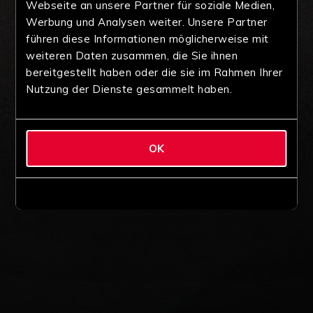
Webseite an unsere Partner für soziale Medien,
Werbung und Analysen weiter. Unsere Partner
führen diese Informationen möglicherweise mit
weiteren Daten zusammen, die Sie ihnen
bereitgestellt haben oder die sie im Rahmen Ihrer
Nutzung der Dienste gesammelt haben.
OK