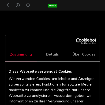
Demo
Zustimmung
Details
Über Cookies
Diese Webseite verwendet Cookies
Wir verwenden Cookies, um Inhalte und Anzeigen
zu personalisieren, Funktionen für soziale Medien
anbieten zu können und die Zugriffe auf unsere
Webseite zu analysieren. Ausserdem geben wir
Informationen zu Ihrer Verwendung unserer