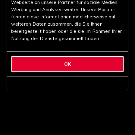
Webseite an unsere Partner für soziale Medien,
Werbung und Analysen weiter. Unsere Partner
führen diese Informationen möglicherweise mit
weiteren Daten zusammen, die Sie ihnen
bereitgestellt haben oder die sie im Rahmen Ihrer
Nutzung der Dienste gesammelt haben.
OK