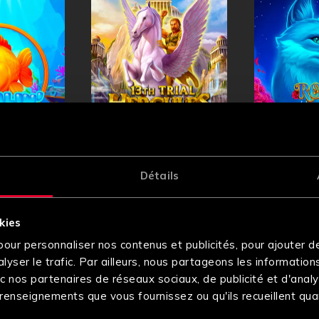
Détails
kies
pour personnaliser nos contenus et publicités, pour ajouter d
lyser le trafic. Par ailleurs, nous partageons les informatio
vec nos partenaires de réseaux sociaux, de publicité et d'anal
renseignements que vous fournissez ou qu'ils recueillent quan