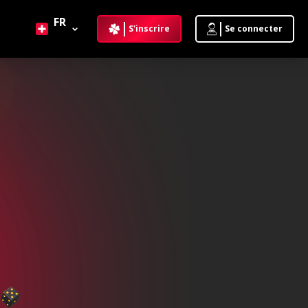
FR
S'inscrire
Se connecter