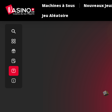
Machines à Sous
Nouveaux Jeu
Jeu Aléatoire