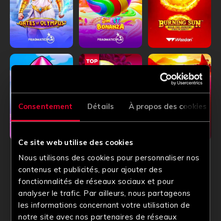
Consentement
Détails
À propos des cookies
Ce site web utilise des cookies
Nous utilisons des cookies pour personnaliser nos
contenus et publicités, pour ajouter des
fonctionnalités de réseaux sociaux et pour
analyser le trafic. Par ailleurs, nous partageons
les informations concernant votre utilisation de
notre site avec nos partenaires de réseaux