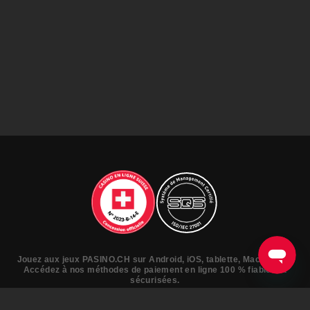
Jouez aux jeux PASINO.CH sur Android, iOS, tablette, Mac ou PC !
Accédez à nos méthodes de paiement en ligne 100 % fiables et
sécurisées.