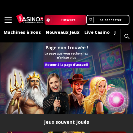
S'inscrire
Se connecter
Machines à Sous
Nouveaux Jeux
Live Casino
Jeux de 
Jeux souvent joués