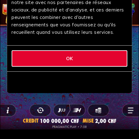
notre site avec nos partenaires de réseaux
sociaux, de publicité et d'analyse, et ces derniers
peuvent les combiner avec d'autres
renseignements que vous fournissez ou qu'ils
recueillent quand vous utilisez leurs services.
OK