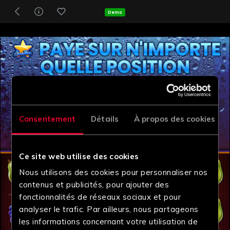
Demo
Consentement
Détails
À propos des cookies
Ce site web utilise des cookies
Nous utilisons des cookies pour personnaliser nos
contenus et publicités, pour ajouter des
fonctionnalités de réseaux sociaux et pour
analyser le trafic. Par ailleurs, nous partageons
les informations concernant votre utilisation de