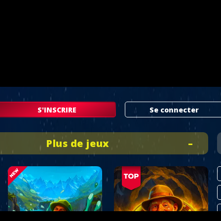
S'INSCRIRE
Se connecter
-
Plus de jeux