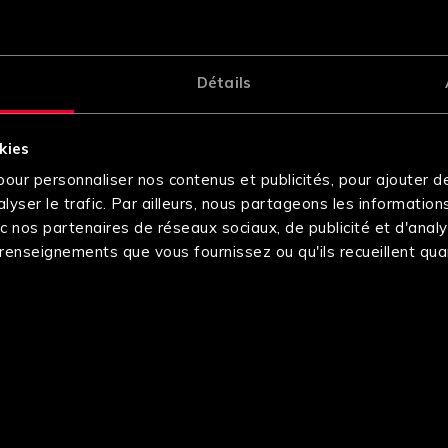
Détails
kies
pour personnaliser nos contenus et publicités, pour ajouter d
lyser le trafic. Par ailleurs, nous partageons les informatio
vec nos partenaires de réseaux sociaux, de publicité et d'anal
renseignements que vous fournissez ou qu'ils recueillent quan