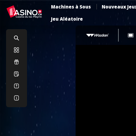
Machines à Sous
Nouveaux Jeu
Jeu Aléatoire