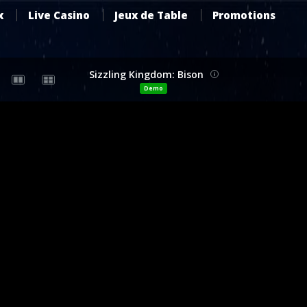
x
Live Casino
Jeux de Table
Promotions
Sizzling Kingdom: Bison
Demo