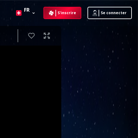
FR
S'inscrire
Se connecter