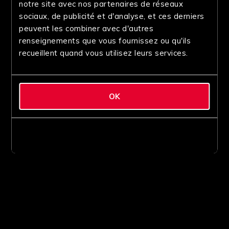
notre site avec nos partenaires de réseaux
sociaux, de publicité et d'analyse, et ces derniers
peuvent les combiner avec d'autres
renseignements que vous fournissez ou qu'ils
recueillent quand vous utilisez leurs services.
OK