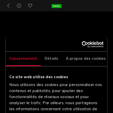
Demo
Consentement
Détails
À propos des cookies
Ce site web utilise des cookies
Nous utilisons des cookies pour personnaliser nos
contenus et publicités, pour ajouter des
fonctionnalités de réseaux sociaux et pour
analyser le trafic. Par ailleurs, nous partageons
les informations concernant votre utilisation de