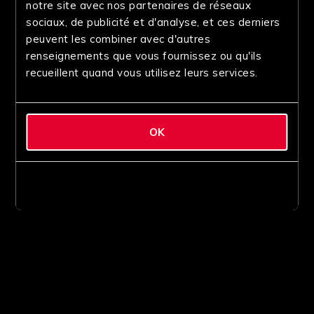
notre site avec nos partenaires de réseaux
sociaux, de publicité et d'analyse, et ces derniers
peuvent les combiner avec d'autres
renseignements que vous fournissez ou qu'ils
recueillent quand vous utilisez leurs services.
OK