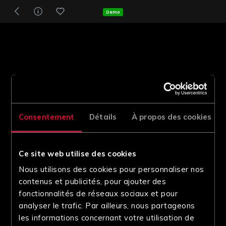
Demo
Consentement
Détails
À propos des cookies
Ce site web utilise des cookies
Nous utilisons des cookies pour personnaliser nos
contenus et publicités, pour ajouter des
fonctionnalités de réseaux sociaux et pour
analyser le trafic. Par ailleurs, nous partageons
les informations concernant votre utilisation de