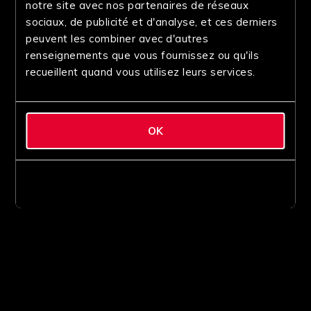
notre site avec nos partenaires de réseaux
sociaux, de publicité et d'analyse, et ces derniers
peuvent les combiner avec d'autres
renseignements que vous fournissez ou qu'ils
recueillent quand vous utilisez leurs services.
OK