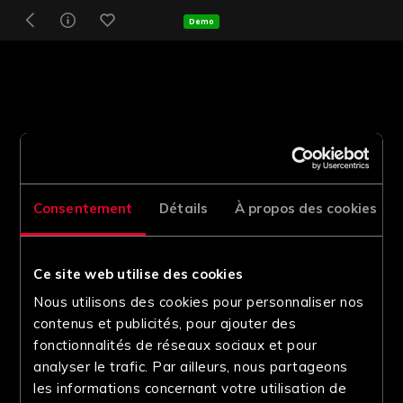
Demo
Consentement
Détails
À propos des cookies
Ce site web utilise des cookies
Nous utilisons des cookies pour personnaliser nos
contenus et publicités, pour ajouter des
fonctionnalités de réseaux sociaux et pour
analyser le trafic. Par ailleurs, nous partageons
les informations concernant votre utilisation de