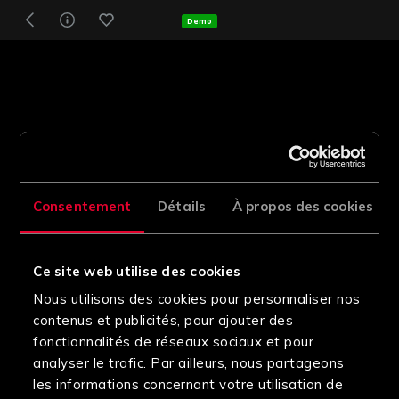
Demo
Consentement
Détails
À propos des cookies
Ce site web utilise des cookies
Nous utilisons des cookies pour personnaliser nos
contenus et publicités, pour ajouter des
fonctionnalités de réseaux sociaux et pour
analyser le trafic. Par ailleurs, nous partageons
les informations concernant votre utilisation de