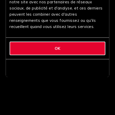
notre site avec nos partenaires de réseaux
sociaux, de publicité et d'analyse, et ces derniers
peuvent les combiner avec d'autres
renseignements que vous fournissez ou qu'ils
recueillent quand vous utilisez leurs services.
OK