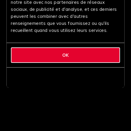
notre site avec nos partenaires de réseaux
sociaux, de publicité et d'analyse, et ces derniers
peuvent les combiner avec d'autres
renseignements que vous fournissez ou qu'ils
recueillent quand vous utilisez leurs services.
OK