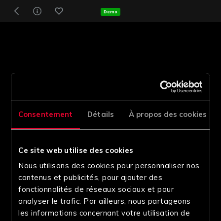
Demo
Consentement
Détails
À propos des cookies
Ce site web utilise des cookies
Nous utilisons des cookies pour personnaliser nos
contenus et publicités, pour ajouter des
fonctionnalités de réseaux sociaux et pour
analyser le trafic. Par ailleurs, nous partageons
les informations concernant votre utilisation de