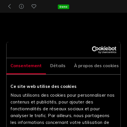
Demo
Consentement
Détails
À propos des cookies
Ce site web utilise des cookies
Nous utilisons des cookies pour personnaliser nos
contenus et publicités, pour ajouter des
fonctionnalités de réseaux sociaux et pour
analyser le trafic. Par ailleurs, nous partageons
les informations concernant votre utilisation de