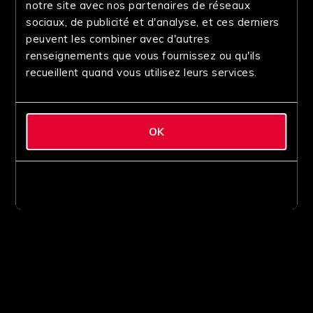
notre site avec nos partenaires de réseaux
sociaux, de publicité et d'analyse, et ces derniers
peuvent les combiner avec d'autres
renseignements que vous fournissez ou qu'ils
recueillent quand vous utilisez leurs services.
OK