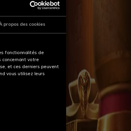
À propos des cookies
es fonctionnalités de
ns concernant votre
yse, et ces derniers peuvent
d vous utilisez leurs