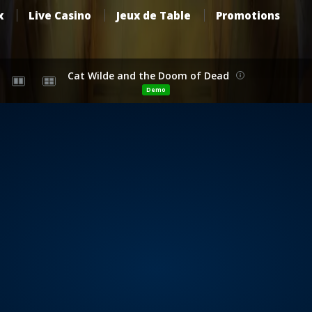
x
Live Casino
Jeux de Table
Promotions
Cat Wilde and the Doom of Dead
Demo