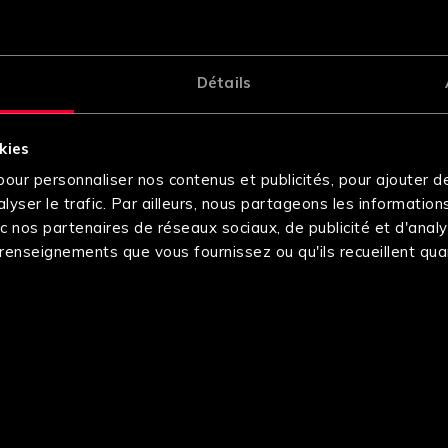
Détails
kies
pour personnaliser nos contenus et publicités, pour ajouter d
lyser le trafic. Par ailleurs, nous partageons les informatio
vec nos partenaires de réseaux sociaux, de publicité et d'anal
renseignements que vous fournissez ou qu'ils recueillent quan