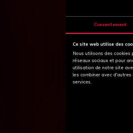
Consentement
Ce site web utilise des coo
Nous utilisons des cookies 
réseaux sociaux et pour ana
utilisation de notre site a
les combiner avec d'autres 
services.