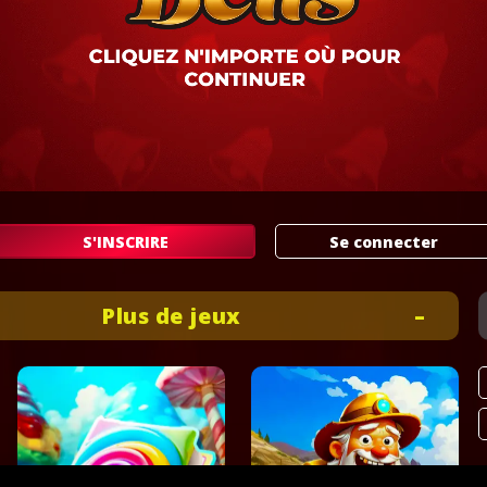
S'INSCRIRE
Se connecter
-
Plus de jeux