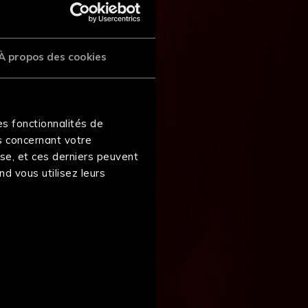
À propos des cookies
es fonctionnalités de
ns concernant votre
yse, et ces derniers peuvent
d vous utilisez leurs