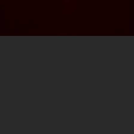
Jouez aux jeux PASINO.CH sur Android, iOS, tablette, Mac ou PC !
Accédez à nos méthodes de paiement en ligne 100 % fiables et
sécurisées.