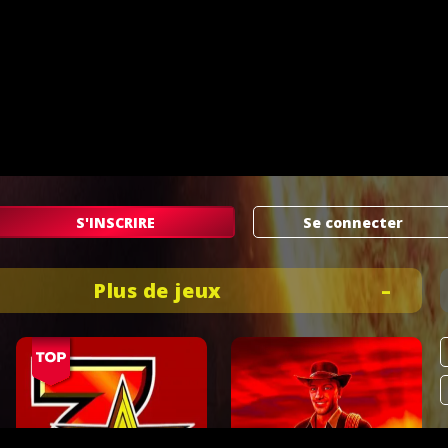
S'INSCRIRE
Se connecter
-
Plus de jeux