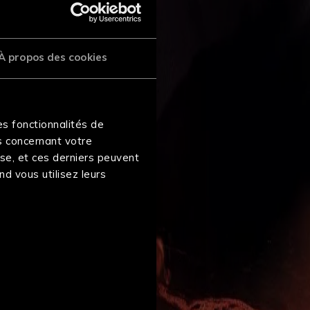
À propos des cookies
es fonctionnalités de
ns concernant votre
yse, et ces derniers peuvent
d vous utilisez leurs