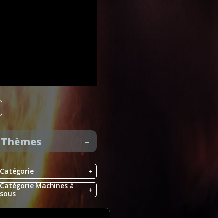
-
Thèmes
Catégorie
+
Catégorie
Machines à
+
sous