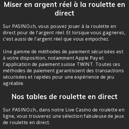
Miser en argent réel à la roulette en
direct
Sur PASINO.ch, vous pouvez jouer à la roulette en
direct pour de l'argent réel. Et lorsque vous gagnerez,
c'est aussi de l'argent réel que vous empochez.
Une gamme de méthodes de paiement sécurisées est
à votre disposition, notamment Apple Pay et
l'application de paiement suisse TWINT. Toutes ces
méthodes de paiement garantissent des transactions
sécurisées et rapides pour une expérience de jeu
agréable.
Nos tables de roulette en direct
Sur PASINO.ch., dans notre Live Casino de roulette en
ligne, vous trouverez une sélection fabuleuse de jeux
de roulette en direct.