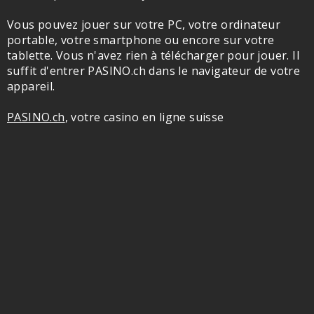
Vous pouvez jouer sur votre PC, votre ordinateur
portable, votre smartphone ou encore sur votre
tablette. Vous n'avez rien à télécharger pour jouer. Il
suffit d'entrer PASINO.ch dans le navigateur de votre
appareil.
PASINO.ch
, votre casino en ligne suisse