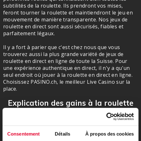
subtilités de la roulette. Ils prendront vos mises,
feront tourner la roulette et maintiendront le jeu en
mouvement de manière transparente. Nos jeux de
roulette en direct sont aussi sécurisés, fiables et
parfaitement légaux.
Il y a fort à parier que c'est chez nous que vous
trouverez aussi la plus grande variété de jeux de
roulette en direct en ligne de toute la Suisse. Pour
une expérience authentique en direct, il n'y a qu'un
seul endroit où jouer à la roulette en direct en ligne.
Choisissez PASINO.ch, le meilleur Live Casino sur la
place.
Explication des gains à la roulette
en direct
Lorsque vous jouez à la roulette en direct dans notre
Live Casino en ligne, vous pouvez faire différents
Consentement
Détails
À propos des cookies
types de mises en fonction de l'endroit où vous misez