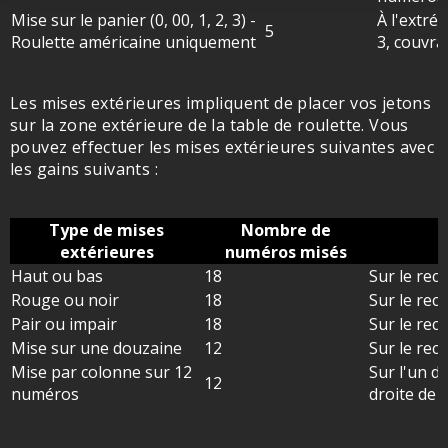
Mise sur le panier (0, 00, 1, 2, 3) -
À l'extré
5
Roulette américaine uniquement
3, couvra
Les mises extérieures impliquent de placer vos jetons
sur la zone extérieure de la table de roulette. Vous
pouvez effectuer les mises extérieures suivantes avec
les gains suivants :
Type de mises
Nombre de
extérieures
numéros misés
Haut ou bas
18
Sur le rec
Rouge ou noir
18
Sur le rec
Pair ou impair
18
Sur le rec
Mise sur une douzaine
12
Sur le rec
Mise par colonne sur 12
Sur l'un de
12
numéros
droite de l