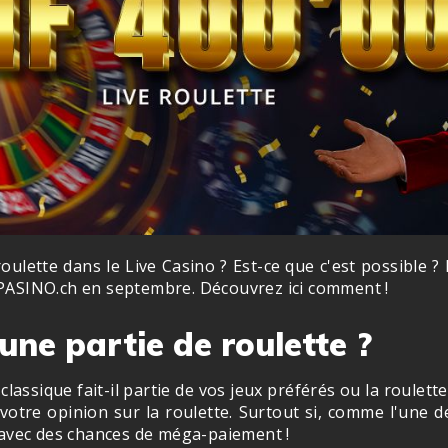
ulette dans le Live Casino ? Est-ce que c'est possible ? 
e PASINO.ch en septembre. Découvrez ici comment !
une partie de roulette ?
lassique fait-il partie de vos jeux préférés ou la roulette 
votre opinion sur la roulette. Surtout si, comme l'une
avec des chances de méga-paiement !