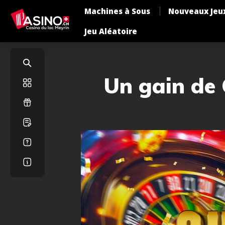
Machines à Sous
Nouveaux Jeu
Jeu Aléatoire
Un gain de 