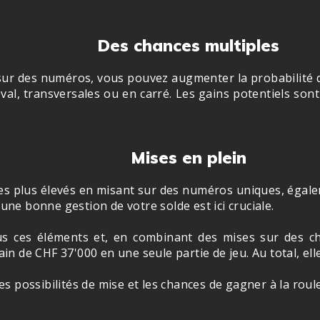
Des chances multiples
 sur des numéros, vous pouvez augmenter la probabilité
val, transversales ou en carré. Les gains potentiels son
Mises en plein
les plus élevés en misant sur des numéros uniques, égal
une bonne gestion de votre solde est ici cruciale.
 ces éléments et, en combinant des mises sur des cha
in de CHF 37'000 en une seule partie de jeu. Au total, ell
es possibilités de mise et les chances de gagner à la rou