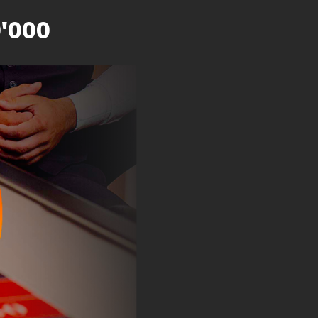
0'000