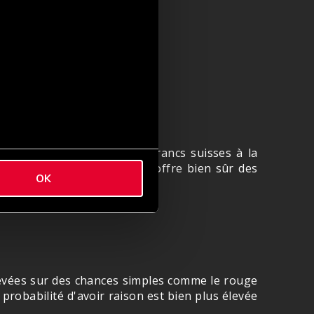
 centaines de milliers de francs suisses à la
us les risques, même si cela offre bien sûr des
OK
levées sur des chances simples comme le rouge
 probabilité d'avoir raison est bien plus élevée