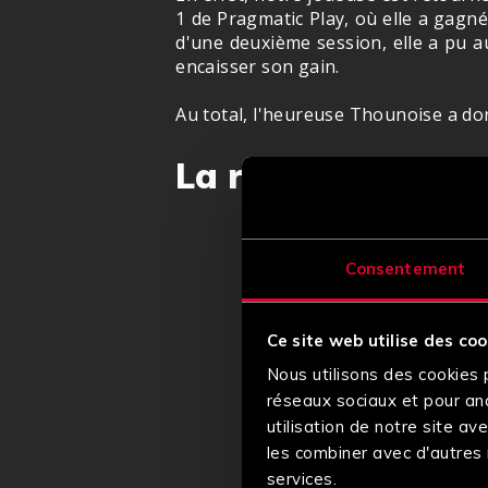
1 de Pragmatic Play, où elle a gagné
d'une deuxième session, elle a pu 
encaisser son gain.
Au total, l'heureuse Thounoise a don
La roulette en dir
Consentement
Ce site web utilise des coo
Nous utilisons des cookies 
réseaux sociaux et pour ana
utilisation de notre site a
les combiner avec d'autres 
services.