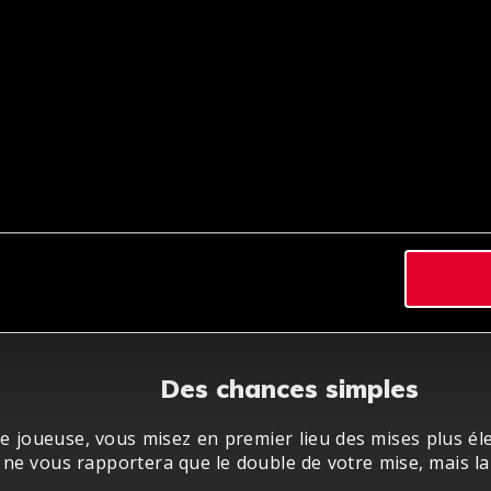
mment il est possible d'obtenir des gains de plusieurs
et. Il n'est en effet nullement nécessaire de prendre to
Des chances simples
e joueuse, vous misez en premier lieu des mises plus é
la ne vous rapportera que le double de votre mise, mais la