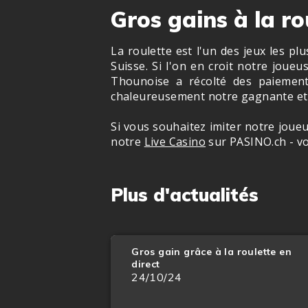
Gros gains à la r
La roulette est l'un des jeux les p
Suisse. Si l'on en croit notre joue
Thounoise a récolté des paiement
chaleureusement notre gagnante et l
Si vous souhaitez imiter notre joueu
notre
Live Casino
sur PASINO.ch - vot
Plus d'actualités
Gros gain grâce à la roulette en
direct
24/10/24