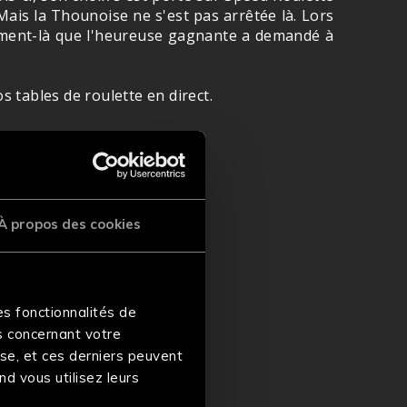
Mais la Thounoise ne s'est pas arrêtée là. Lors
moment-là que l'heureuse gagnante a demandé à
 tables de roulette en direct.
ins
À propos des cookies
es fonctionnalités de
ns concernant votre
yse, et ces derniers peuvent
d vous utilisez leurs