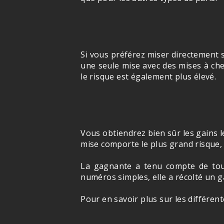
Si vous préférez miser directement
une seule mise avec des mises à che
le risque est également plus élevé.
Vous obtiendrez bien sûr les gains 
mise comporte le plus grand risque, 
La gagnante a tenu compte de tous
numéros simples, elle a récolté un ga
Pour en savoir plus sur les différent