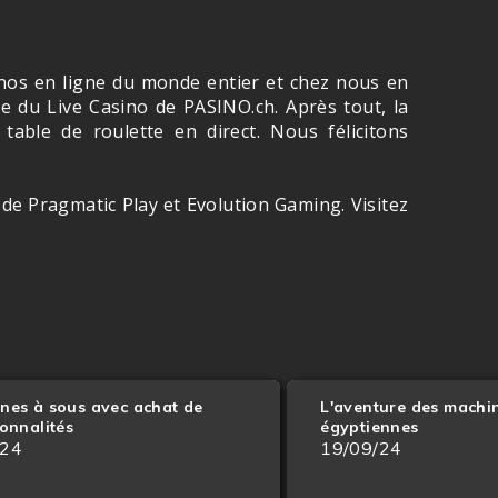
asinos en ligne du monde entier et chez nous en
re du Live Casino de PASINO.ch. Après tout, la
able de roulette en direct. Nous félicitons
t de Pragmatic Play et Evolution Gaming. Visitez
nes à sous avec achat de
L'aventure des machi
ionnalités
égyptiennes
/24
19/09/24