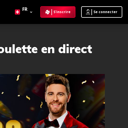
FR
S'inscrire
Se connecter
ulette en direct