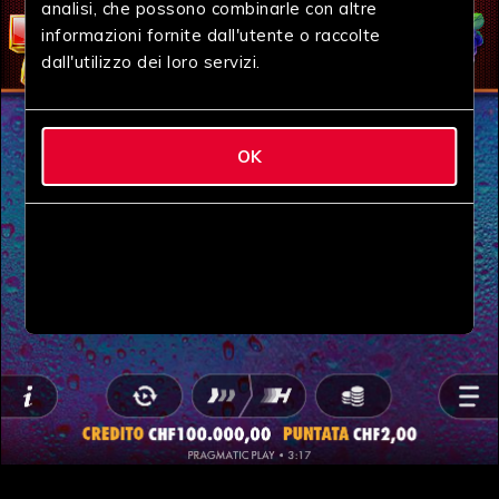
analisi, che possono combinarle con altre
informazioni fornite dall'utente o raccolte
dall'utilizzo dei loro servizi.
OK