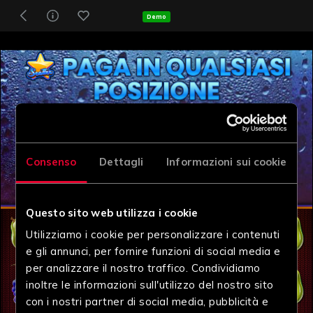
Demo
Consenso
Dettagli
Informazioni sui cookie
Questo sito web utilizza i cookie
Utilizziamo i cookie per personalizzare i contenuti
e gli annunci, per fornire funzioni di social media e
per analizzare il nostro traffico. Condividiamo
inoltre le informazioni sull'utilizzo del nostro sito
con i nostri partner di social media, pubblicità e