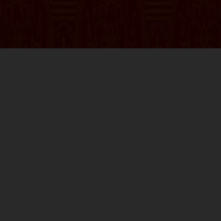
Gioca su PASINO.ch tramite Android, iOS, cellulare, tablet, Mac o PC!
Approfitta di una serie di metodi di pagamento online affidabili e sicuri
al 100%.