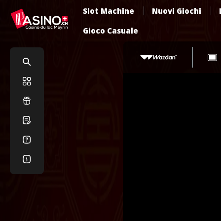
Slot Machine
Nuovi Giochi
Gioco Casuale