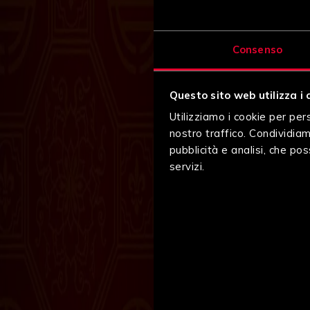
Consenso
Questo sito web utilizza i 
Utilizziamo i cookie per pers
nostro traffico. Condividiamo
pubblicità e analisi, che pos
servizi.