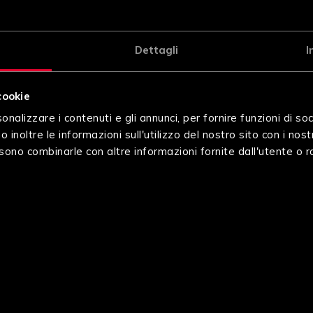
Dettagli
I
cookie
onalizzare i contenuti e gli annunci, per fornire funzioni di so
 inoltre le informazioni sull'utilizzo del nostro sito con i nost
sono combinarle con altre informazioni fornite dall'utente o rac