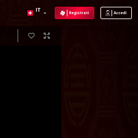
IT
Registrati
Accedi