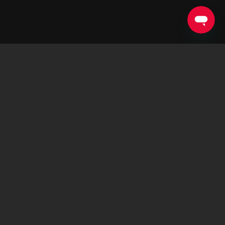
Gioca su PASINO.ch tramite Android, iOS, cellulare, tablet, Mac o PC!
Approfitta di una serie di metodi di pagamento online affidabili e sicuri
al 100%.