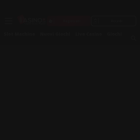
Registrati
Accedi
Slot Machine
Nuovi Giochi
Live Casino
Giochi da Tav