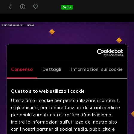
Demo
Consenso
Dettagli
Informazioni sui cookie
Questo sito web utilizza i cookie
Utilizziamo i cookie per personalizzare i contenuti
e gli annunci, per fornire funzioni di social media e
per analizzare il nostro traffico. Condividiamo
inoltre le informazioni sull'utilizzo del nostro sito
con i nostri partner di social media, pubblicità e