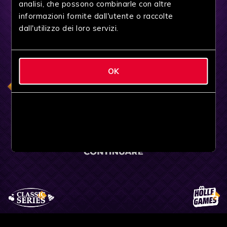
analisi, che possono combinarle con altre
informazioni fornite dall'utente o raccolte
dall'utilizzo dei loro servizi.
OK