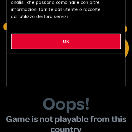
analisi, che possono combinarle con altre
informazioni fornite dall'utente o raccolte
dall'utilizzo dei loro servizi.
OK