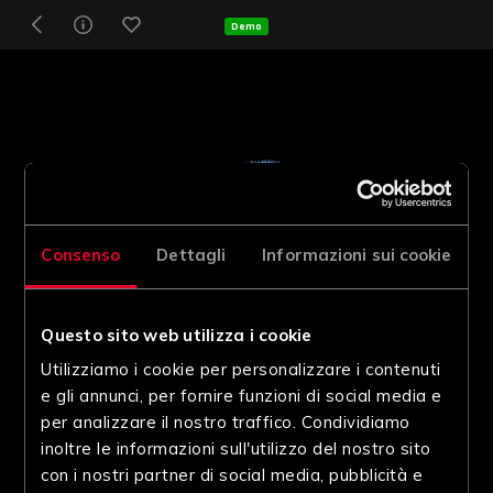
Demo
Consenso
Dettagli
Informazioni sui cookie
Questo sito web utilizza i cookie
Utilizziamo i cookie per personalizzare i contenuti
e gli annunci, per fornire funzioni di social media e
per analizzare il nostro traffico. Condividiamo
inoltre le informazioni sull'utilizzo del nostro sito
con i nostri partner di social media, pubblicità e