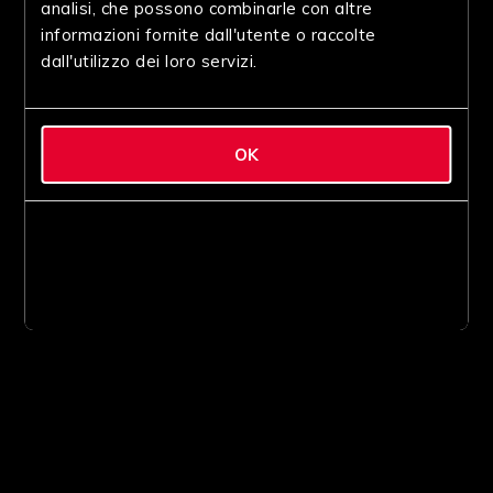
analisi, che possono combinarle con altre
informazioni fornite dall'utente o raccolte
dall'utilizzo dei loro servizi.
OK