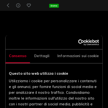
Demo
Consenso
Dettagli
Informazioni sui cookie
Questo sito web utilizza i cookie
Utilizziamo i cookie per personalizzare i contenuti
e gli annunci, per fornire funzioni di social media e
per analizzare il nostro traffico. Condividiamo
inoltre le informazioni sull'utilizzo del nostro sito
con i nostri partner di social media, pubblicità e