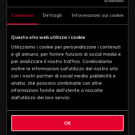
Consenso
Dettagli
Informazioni sui cookie
Questo sito web utilizza i cookie
Utilizziamo i cookie per personalizzare i contenuti
e gli annunci, per fornire funzioni di social media e
ACCESSO VIETATO ALLA NOSTRA
per analizzare il nostro traffico. Condividiamo
OFFERTA DI CASINÒ ONLINE
inoltre le informazioni sull'utilizzo del nostro sito
Sfortunatamente l’iscrizione al nostro sito di casinò online non è
con i nostri partner di social media, pubblicità e
consentita da questo Paese.
analisi, che possono combinarle con altre
Per motivi legali, l’accesso alla nostra offerta di giochi online è
disponibile esclusivamente in Svizzera ed è riservata ai residenti
informazioni fornite dall'utente o raccolte
svizzeri titolari di un conto bancario svizzero.
dall'utilizzo dei loro servizi.
Per ulteriori domande il nostro servizio clienti è a sua disposizione
all’indirizzo
support@pasino.ch
.
OK