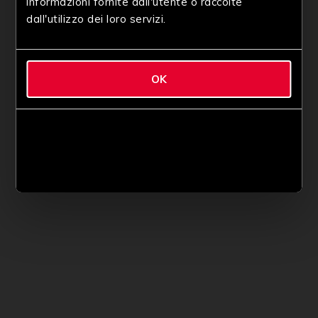
informazioni fornite dall'utente o raccolte
dall'utilizzo dei loro servizi.
OK