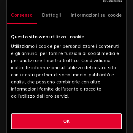
Consenso
Dettagli
Informazioni sui cookie
Questo sito web utilizza i cookie
Utilizziamo i cookie per personalizzare i contenuti
e gli annunci, per fornire funzioni di social media e
ACCESSO VIETATO ALLA NOSTRA
per analizzare il nostro traffico. Condividiamo
OFFERTA DI CASINÒ ONLINE
inoltre le informazioni sull'utilizzo del nostro sito
Sfortunatamente l’iscrizione al nostro sito di casinò online non è
con i nostri partner di social media, pubblicità e
consentita da questo Paese.
analisi, che possono combinarle con altre
Per motivi legali, l’accesso alla nostra offerta di giochi online è
disponibile esclusivamente in Svizzera ed è riservata ai residenti
informazioni fornite dall'utente o raccolte
svizzeri titolari di un conto bancario svizzero.
dall'utilizzo dei loro servizi.
Per ulteriori domande il nostro servizio clienti è a sua disposizione
all’indirizzo
support@pasino.ch
.
OK