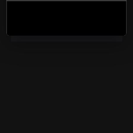
Live Chat
Clicca qui