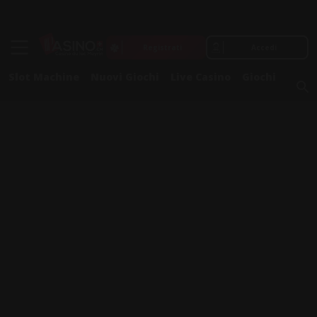
Registrati
Accedi
Slot Machine
Nuovi Giochi
Live Casino
Giochi da Tav