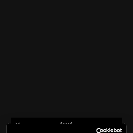
Accedi