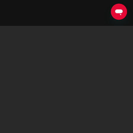
Gioca su PASINO.ch tramite Android, iOS, cellulare, tablet, Mac o PC!
Approfitta di una serie di metodi di pagamento online affidabili e sicuri
al 100%.