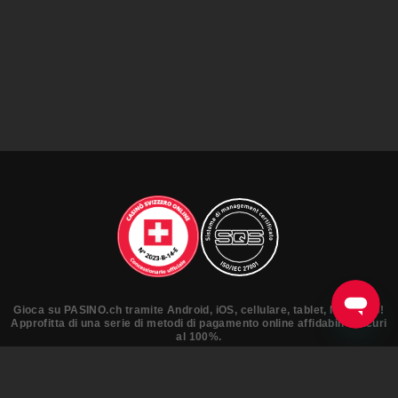
Gioca su PASINO.ch tramite Android, iOS, cellulare, tablet, Mac o PC!
Approfitta di una serie di metodi di pagamento online affidabili e sicuri
al 100%.