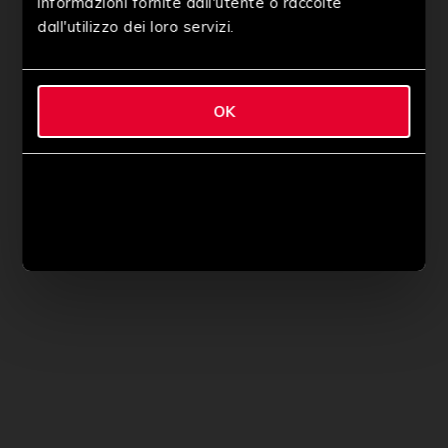
informazioni fornite dall'utente o raccolte
dall'utilizzo dei loro servizi.
OK