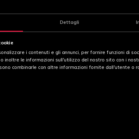
Dettagli
I
cookie
onalizzare i contenuti e gli annunci, per fornire funzioni di so
 inoltre le informazioni sull'utilizzo del nostro sito con i nost
sono combinarle con altre informazioni fornite dall'utente o rac