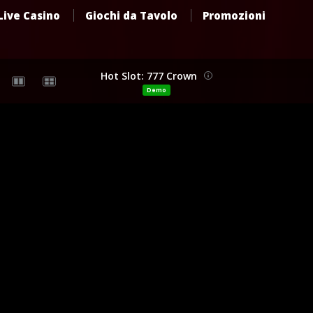
Live Casino
Giochi da Tavolo
Promozioni
Hot Slot: 777 Crown
Demo