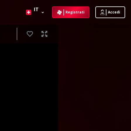
IT
Registrati
Accedi