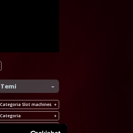
-
Temi
Categoria
Slot machines
+
Categoria
+
Categoria
Wazdan
+