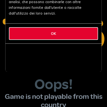
analisi, che possono combinarle con altre
informazioni fornite dall'utente o raccolte
dall'utilizzo dei loro servizi.
OK