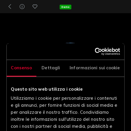
Demo
Consenso
Dettagli
Informazioni sui cookie
Questo sito web utilizza i cookie
Utilizziamo i cookie per personalizzare i contenuti
e gli annunci, per fornire funzioni di social media e
per analizzare il nostro traffico. Condividiamo
inoltre le informazioni sull'utilizzo del nostro sito
con i nostri partner di social media, pubblicità e