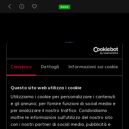
Demo
Consenso
Dettagli
Informazioni sui cookie
Questo sito web utilizza i cookie
Utilizziamo i cookie per personalizzare i contenuti
e gli annunci, per fornire funzioni di social media e
per analizzare il nostro traffico. Condividiamo
inoltre le informazioni sull'utilizzo del nostro sito
con i nostri partner di social media, pubblicità e