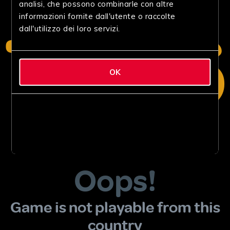
analisi, che possono combinarle con altre
informazioni fornite dall'utente o raccolte
dall'utilizzo dei loro servizi.
OK