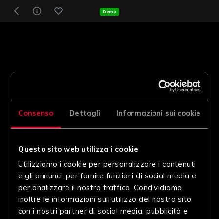
Demo
Consenso
Dettagli
Informazioni sui cookie
Questo sito web utilizza i cookie
Utilizziamo i cookie per personalizzare i contenuti
e gli annunci, per fornire funzioni di social media e
per analizzare il nostro traffico. Condividiamo
inoltre le informazioni sull'utilizzo del nostro sito
con i nostri partner di social media, pubblicità e