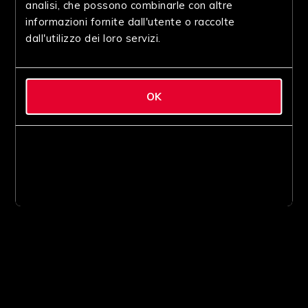
analisi, che possono combinarle con altre
informazioni fornite dall'utente o raccolte
dall'utilizzo dei loro servizi.
OK