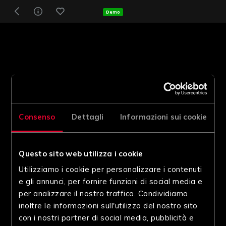
Demo
Consenso
Dettagli
Informazioni sui cookie
Questo sito web utilizza i cookie
Utilizziamo i cookie per personalizzare i contenuti
e gli annunci, per fornire funzioni di social media e
per analizzare il nostro traffico. Condividiamo
inoltre le informazioni sull'utilizzo del nostro sito
con i nostri partner di social media, pubblicità e