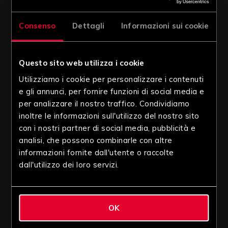
Consenso
Dettagli
Informazioni sui cookie
Questo sito web utilizza i cookie
Utilizziamo i cookie per personalizzare i contenuti
e gli annunci, per fornire funzioni di social media e
ACCESSO VIETATO ALLA NOSTRA
per analizzare il nostro traffico. Condividiamo
OFFERTA DI CASINÒ ONLINE
inoltre le informazioni sull'utilizzo del nostro sito
Sfortunatamente l’iscrizione al nostro sito di casinò online non è
con i nostri partner di social media, pubblicità e
consentita da questo Paese.
analisi, che possono combinarle con altre
Per motivi legali, l’accesso alla nostra offerta di giochi online è
disponibile esclusivamente in Svizzera ed è riservata ai residenti
informazioni fornite dall'utente o raccolte
svizzeri titolari di un conto bancario svizzero.
dall'utilizzo dei loro servizi.
Per ulteriori domande il nostro servizio clienti è a sua disposizione
all’indirizzo
support@pasino.ch
.
OK