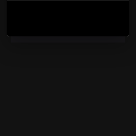
Live Chat
Clicca qui