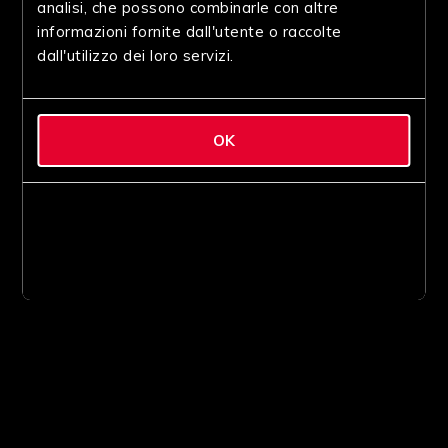
analisi, che possono combinarle con altre
informazioni fornite dall'utente o raccolte
dall'utilizzo dei loro servizi.
OK