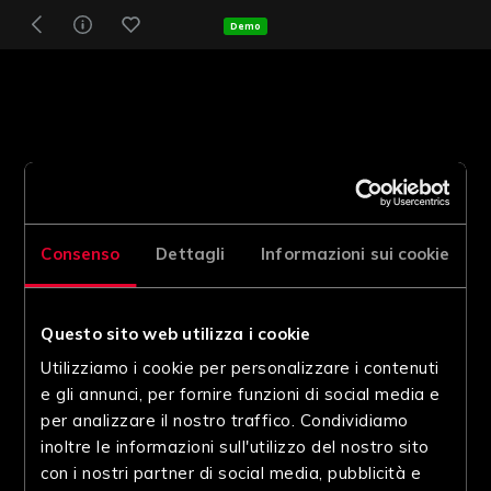
Demo
Consenso
Dettagli
Informazioni sui cookie
Questo sito web utilizza i cookie
Utilizziamo i cookie per personalizzare i contenuti
e gli annunci, per fornire funzioni di social media e
per analizzare il nostro traffico. Condividiamo
inoltre le informazioni sull'utilizzo del nostro sito
con i nostri partner di social media, pubblicità e