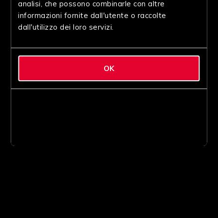
analisi, che possono combinarle con altre
informazioni fornite dall'utente o raccolte
dall'utilizzo dei loro servizi.
OK