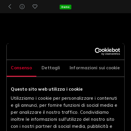
Demo
Consenso
Dettagli
Informazioni sui cookie
Questo sito web utilizza i cookie
Utilizziamo i cookie per personalizzare i contenuti
e gli annunci, per fornire funzioni di social media e
per analizzare il nostro traffico. Condividiamo
inoltre le informazioni sull'utilizzo del nostro sito
con i nostri partner di social media, pubblicità e