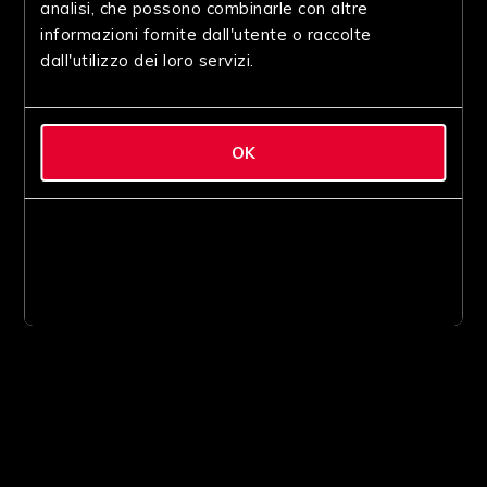
analisi, che possono combinarle con altre
informazioni fornite dall'utente o raccolte
dall'utilizzo dei loro servizi.
OK