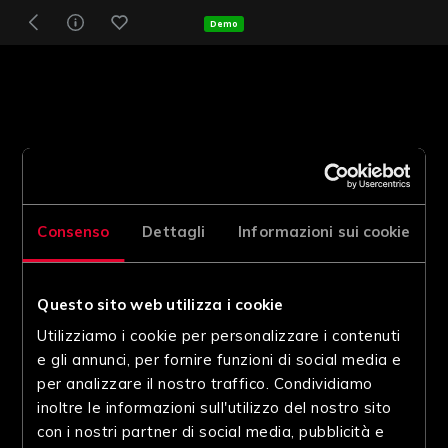
Demo
Consenso
Dettagli
Informazioni sui cookie
Questo sito web utilizza i cookie
Utilizziamo i cookie per personalizzare i contenuti
e gli annunci, per fornire funzioni di social media e
per analizzare il nostro traffico. Condividiamo
inoltre le informazioni sull'utilizzo del nostro sito
con i nostri partner di social media, pubblicità e